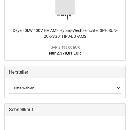
Deye 20kW 400V HV AM2 Hybrid-Wechselrichter 3PH SUN-
20K-SG01HP3-EU -AM2
UVP 2.499,00 EUR
Nur 2.378,81 EUR
Hersteller
Schnellkauf