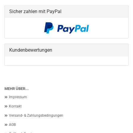
Sicher zahlen mit PayPal
Kundenbewertungen
MEHR ÜBER...
Impressum
Kontakt
Versand- & Zahlungsbedingungen
AGB