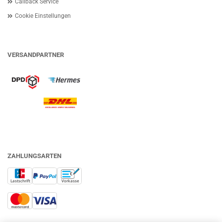
Callback Service
Cookie Einstellungen
VERSANDPARTNER
ZAHLUNGSARTEN