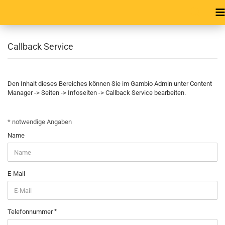
Callback Service
Den Inhalt dieses Bereiches können Sie im Gambio Admin unter Content
Manager -> Seiten -> Infoseiten -> Callback Service bearbeiten.
CALLBACK
* notwendige Angaben
SERVICE
Name
E-Mail
Telefonnummer